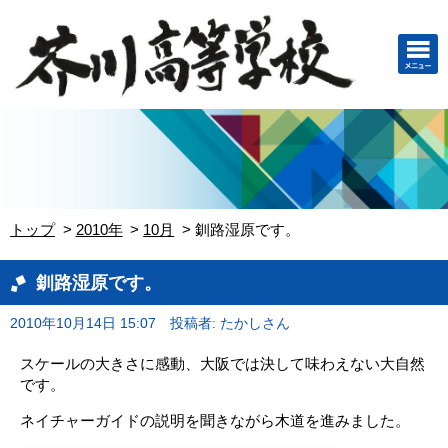
トップ
2010年
10月
釧路湿原です。
釧路湿原です。
2010年10月14日 15:07
投稿者: たかしさん
スケールの大きさに感動、大阪では決して味わえない大自然
です。
ネイチャーガイドの説明を聞きながら木道を進みました。