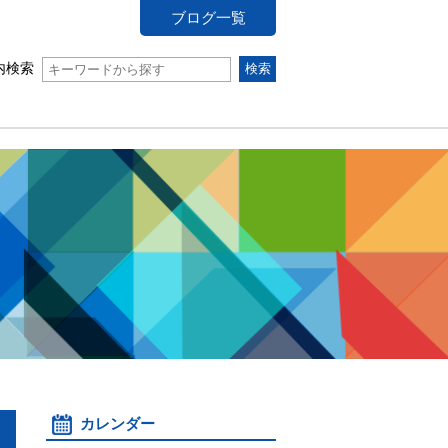
ブログ一覧
内検索
カレンダー