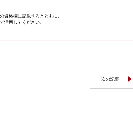
の資格欄に記載するとともに、
で活用してください。
次の記事