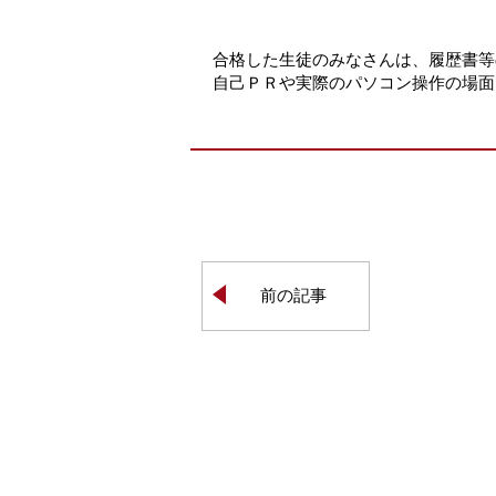
合格した生徒のみなさんは、履歴書等
自己ＰＲや実際のパソコン操作の場面
前の記事