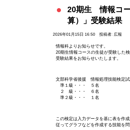
20期生 情報コ
算）」受験結果
2026年01月15日 16:50
投稿者: 広報
情報科よりお知らせです。
20期生情報コースの生徒が受験した
受験結果をお知らせいたします。
文部科学省後援 情報処理技能検定試
準１級・・・ ５名
２ 級・・・ ６名
準２級・・・ １名
この検定は入力データを基に表を作成
従ってグラフなどを作成する技能を問