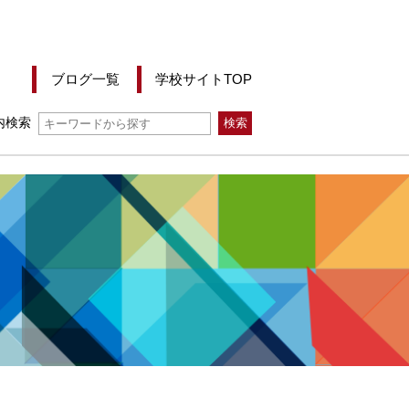
ブログ一覧
学校サイトTOP
内検索