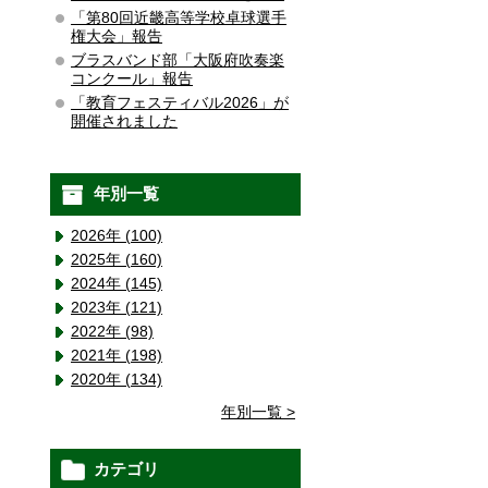
「第80回近畿高等学校卓球選手
権大会」報告
ブラスバンド部「大阪府吹奏楽
コンクール」報告
「教育フェスティバル2026」が
開催されました
年別一覧
2026年 (100)
2025年 (160)
2024年 (145)
2023年 (121)
2022年 (98)
2021年 (198)
2020年 (134)
年別一覧 >
カテゴリ