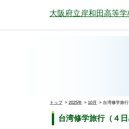
大阪府立岸和田高等学
トップ
2025年
10月
台湾修学旅行
台湾修学旅行（４日