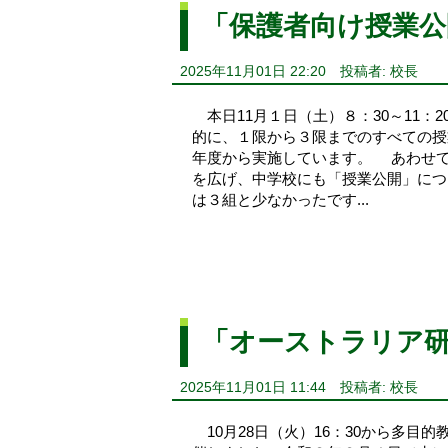
「保護者向け授業公
2025年11月01日 22:20
投稿者: 校長
本日11月１日（土）８：30～11：
的に、１限から３限までのすべての授
年度から実施しています。 あわせ
を広げ、中学校にも「授業公開」につ
は３組と少なかったです...
「オーストラリア研
2025年11月01日 11:44
投稿者: 校長
10月28日（火）16：30から多目