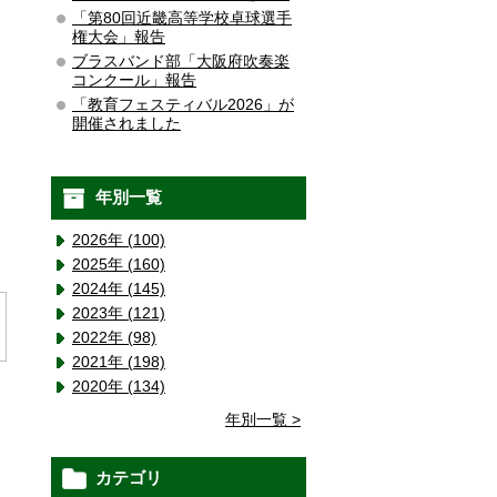
「第80回近畿高等学校卓球選手
権大会」報告
ブラスバンド部「大阪府吹奏楽
コンクール」報告
「教育フェスティバル2026」が
開催されました
年別一覧
2026年 (100)
2025年 (160)
2024年 (145)
2023年 (121)
2022年 (98)
2021年 (198)
2020年 (134)
年別一覧 >
カテゴリ