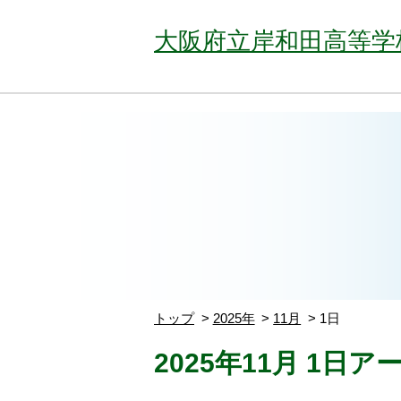
大阪府立岸和田高等学
トップ
2025年
11月
1日
2025年11月 1日