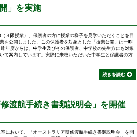
開」を実施
20（３限授業）、保護者の方に授業の様子を見学いただくことを目
業を公開しました。この保護者を対象とした「授業公開」は一昨
て昨年度からは、中学生及びその保護者、中学校の先生方にも対象
いて案内しています。実際に来校いただいた中学生と保護者の方
続きを読む
修渡航手続き書類説明会」を開催
的教室において、「オーストラリア研修渡航手続き書類説明会」を開