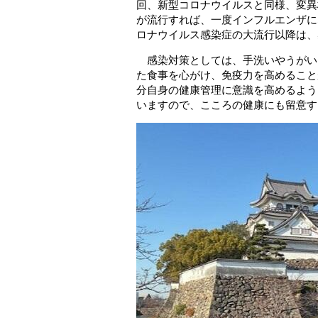
回、新型コロナウイルスと同様、変異
が流行すれば、一度インフルエンザに
ロナウイルス感染症の大流行以降は、
感染対策としては、手洗いやうがい
た食事を心がけ、免疫力を高めること
分自身の健康管理に意識を高めるよう
いますので、こころの健康にも留意す