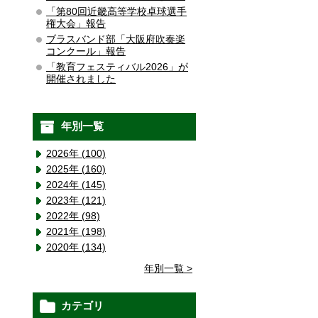
「第80回近畿高等学校卓球選手
権大会」報告
ブラスバンド部「大阪府吹奏楽
コンクール」報告
「教育フェスティバル2026」が
開催されました
年別一覧
2026年 (100)
2025年 (160)
2024年 (145)
2023年 (121)
2022年 (98)
2021年 (198)
2020年 (134)
年別一覧 >
カテゴリ