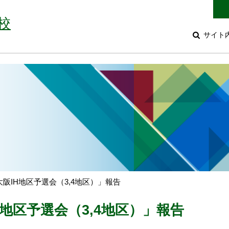
校
サイト
阪IH地区予選会（3,4地区）」報告
地区予選会（3,4地区）」報告