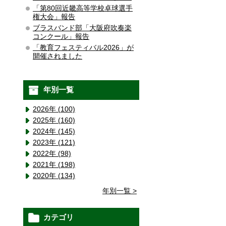
「第80回近畿高等学校卓球選手
権大会」報告
ブラスバンド部「大阪府吹奏楽
コンクール」報告
「教育フェスティバル2026」が
開催されました
年別一覧
2026年 (100)
2025年 (160)
2024年 (145)
2023年 (121)
2022年 (98)
2021年 (198)
2020年 (134)
年別一覧 >
カテゴリ