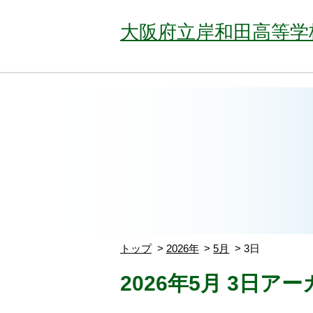
大阪府立岸和田高等学
トップ
2026年
5月
3日
2026年5月 3日ア