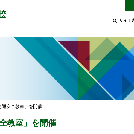
校
サイト
交通安全教室」を開催
全教室」を開催