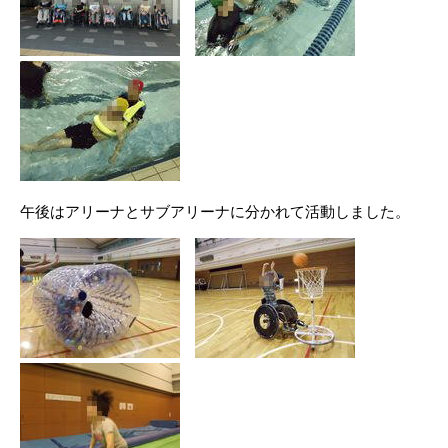
午後はアリーナとサブアリーナに分かれて活動しました。