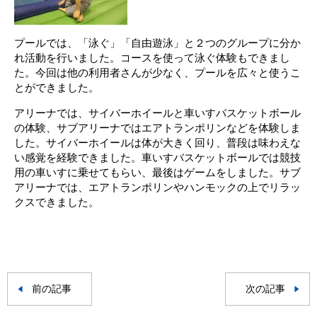
プールでは、「泳ぐ」「自由遊泳」と２つのグループに分か
れ活動を行いました。コースを使って泳ぐ体験もできまし
た。今回は他の利用者さんが少なく、プールを広々と使うこ
とができました。
アリーナでは、サイバーホイールと車いすバスケットボール
の体験、サブアリーナではエアトランポリンなどを体験しま
した。サイバーホイールは体が大きく回り、普段は味わえな
い感覚を経験できました。車いすバスケットボールでは競技
用の車いすに乗せてもらい、最後はゲームをしました。サブ
アリーナでは、エアトランポリンやハンモックの上でリラッ
クスできました。
前の記事
次の記事