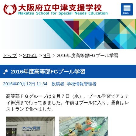
トップ
2016年
9月
2016年度高等部FGプール学習
2016年度高等部FGプール学習
2016年09月12日 11:34
投稿者: 学校情報管理者
高等部ＦＧグループは９月７日（水）、プール学習でアミテ
ィ舞洲まで行ってきました。午前はプールに入り、昼食はレ
ストランで食べました。