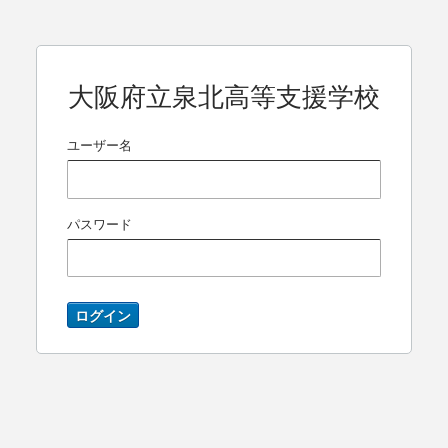
大阪府立泉北高等支援学校
ユーザー名
パスワード
ログイン