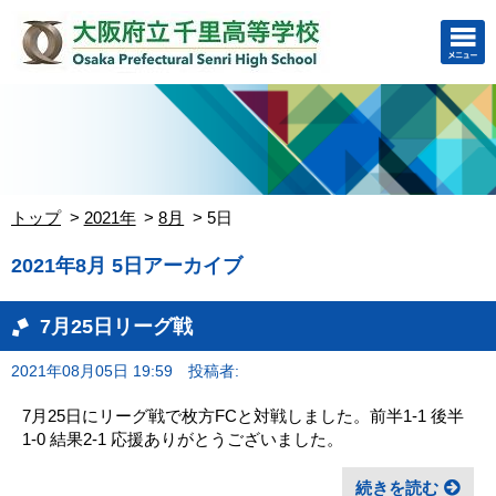
トップ
2021年
8月
5日
2021年8月 5日アーカイブ
7月25日リーグ戦
2021年08月05日 19:59
投稿者:
7月25日にリーグ戦で枚方FCと対戦しました。前半1-1 後半
1-0 結果2-1 応援ありがとうございました。
続きを読む