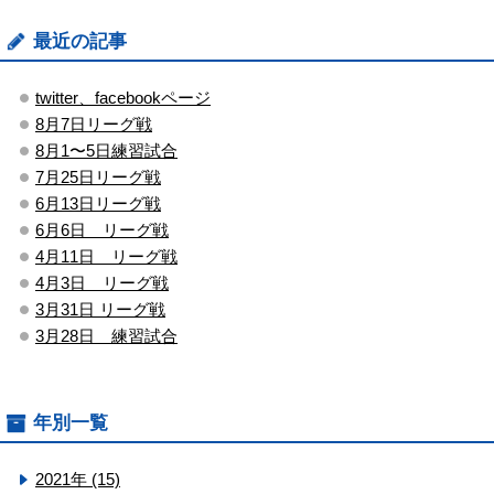
最近の記事
twitter、facebookページ
8月7日リーグ戦
8月1〜5日練習試合
7月25日リーグ戦
6月13日リーグ戦
6月6日 リーグ戦
4月11日 リーグ戦
4月3日 リーグ戦
3月31日 リーグ戦
3月28日 練習試合
年別一覧
2021年 (15)