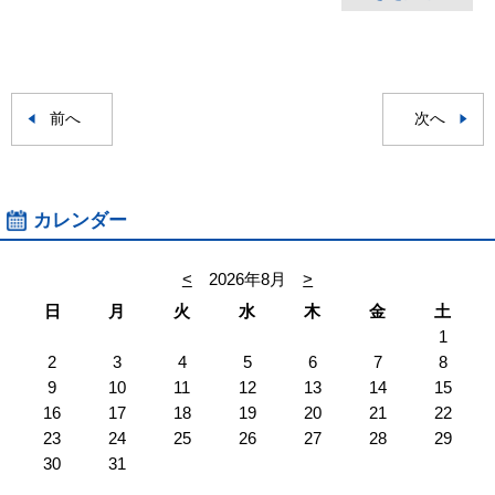
前へ
次へ
カレンダー
<
2026年8月
>
日
月
火
水
木
金
土
1
2
3
4
5
6
7
8
9
10
11
12
13
14
15
16
17
18
19
20
21
22
23
24
25
26
27
28
29
30
31