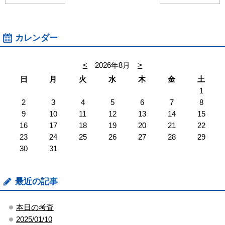
カレンダー
<
2026年8月
>
日
月
火
水
木
金
土
1
2
3
4
5
6
7
8
9
10
11
12
13
14
15
16
17
18
19
20
21
22
23
24
25
26
27
28
29
30
31
最近の記事
本日の考査
2025/01/10