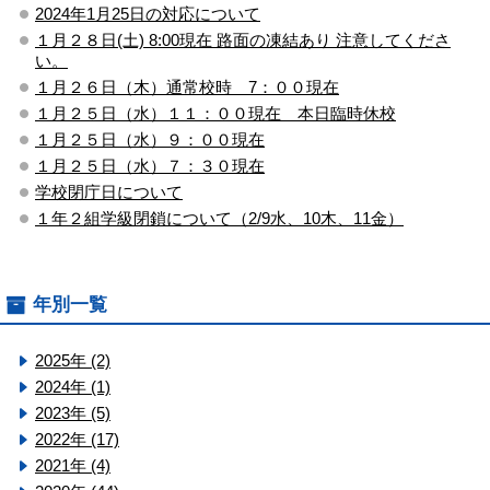
2024年1月25日の対応について
１月２８日(土) 8:00現在 路面の凍結あり 注意してくださ
い。
１月２６日（木）通常校時 7：００現在
１月２５日（水）１１：００現在 本日臨時休校
１月２５日（水）９：００現在
１月２５日（水）７：３０現在
学校閉庁日について
１年２組学級閉鎖について（2/9水、10木、11金）
年別一覧
2025年 (2)
2024年 (1)
2023年 (5)
2022年 (17)
2021年 (4)