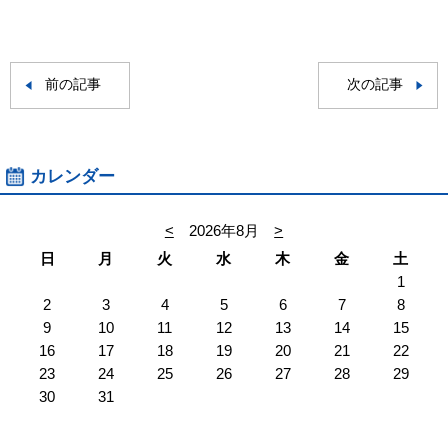
前の記事
次の記事
カレンダー
<
2026年8月
>
日
月
火
水
木
金
土
1
2
3
4
5
6
7
8
9
10
11
12
13
14
15
16
17
18
19
20
21
22
23
24
25
26
27
28
29
30
31