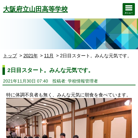
大阪府立山田高等学校
トップ
2021年
11月
2日目スタート。みんな元気です。
2日目スタート。みんな元気です。
2021年11月30日 07:40
投稿者: 学校情報管理者
特に体調不良者も無く、みんな元気に朝食を食べています。