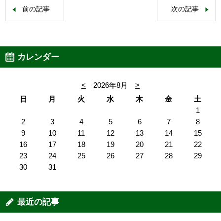
前の記事
次の記事
カレンダー
<
2026年8月
>
日
月
火
水
木
金
土
1
2
3
4
5
6
7
8
9
10
11
12
13
14
15
16
17
18
19
20
21
22
23
24
25
26
27
28
29
30
31
最近の記事