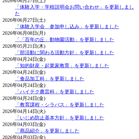
2026年06月27日(土)
「体験入学・学校説明会お問い合わせ」を更新しまし
た
2026年06月27日(土)
「体験入学会 参加申し込み」を更新しました
2026年06月08日(月)
「「百年の丘」動物園活動」を更新しました
2026年05月21日(木)
「部活動に関わる活動方針」を更新しました
2026年04月24日(金)
「知的財産・起業家教育」を更新しました
2026年04月24日(金)
「食品加工科」を更新しました
2026年04月24日(金)
「ハイテク農芸科」を更新しました
2026年04月24日(金)
「教育課程・シラバス」を更新しました
2026年04月14日(火)
「いじめ防止基本方針」を更新しました
2026年04月03日(金)
「商品紹介」を更新しました
2026年04月03日(金)