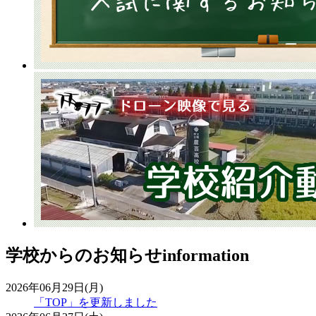
学校からのお知らせ
information
2026年06月29日(月)
「TOP」を更新しました