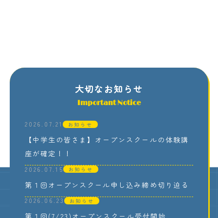
大切なお知らせ
Important Notice
2026.07.21
お知らせ
【中学生の皆さま】オープンスクールの体験講
座が確定！！
2026.07.15
お知らせ
第１回オープンスクール申し込み締め切り迫る
2026.06.23
お知らせ
第１回(7/23)オープンスクール受付開始