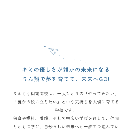
キミの優しさが誰かの未来になる
りん翔で夢を育てて、未来へGO!
りんくう翔南高校は、一人ひとりの「やってみたい」
「誰かの役に立ちたい」という気持ちを大切に育てる
学校です。
保育や福祉、看護、そして幅広い学びを通して、仲間
とともに学び、自分らしい未来へと一歩ずつ進んでい