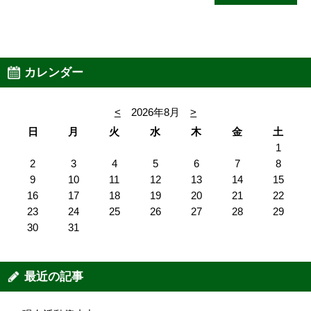
カレンダー
<
2026年8月
>
日
月
火
水
木
金
土
1
2
3
4
5
6
7
8
9
10
11
12
13
14
15
16
17
18
19
20
21
22
23
24
25
26
27
28
29
30
31
最近の記事