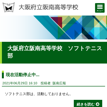
大阪府立阪南高等学校 ソフトテニス
部
現在活動停止中...
2021年06月29日 16:10
投稿者: 阪南広報
ソフトテニス部は、活動しておりません。
続きを読む