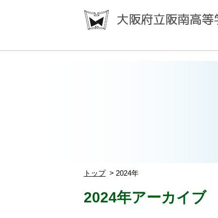
トップ
2024年
2024年アーカイブ