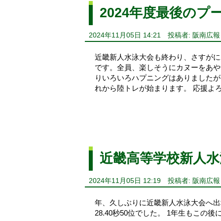
2024年度最後のプ
2024年11月05日 14:21
投稿者: 阪南広報
近畿新人水泳大会も終わり、さすがに
です。全員、楽しそうにカヌーをあや
りいろいろハプニングはありましたが
れから陸トレが始まります。 応援よ
近畿高等学校新人水
2024年11月05日 12:19
投稿者: 阪南広報
年、久しぶりに近畿新人水泳大会へ出
28.40秒50位でした。 1年生もこ