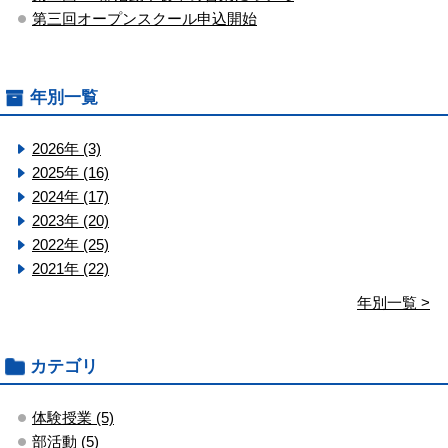
第三回オープンスクール申込開始
年別一覧
2026年 (3)
2025年 (16)
2024年 (17)
2023年 (20)
2022年 (25)
2021年 (22)
年別一覧 >
カテゴリ
体験授業 (5)
部活動 (5)