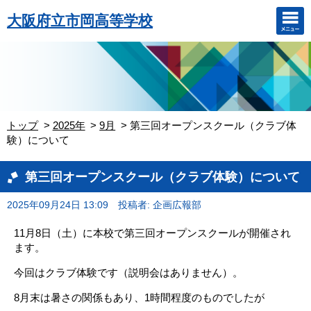
大阪府立市岡高等学校
トップ
2025年
9月
第三回オープンスクール（クラブ体
験）について
第三回オープンスクール（クラブ体験）について
2025年09月24日 13:09
投稿者: 企画広報部
11月8日（土）に本校で第三回オープンスクールが開催され
ます。
今回はクラブ体験です（説明会はありません）。
8月末は暑さの関係もあり、1時間程度のものでしたが