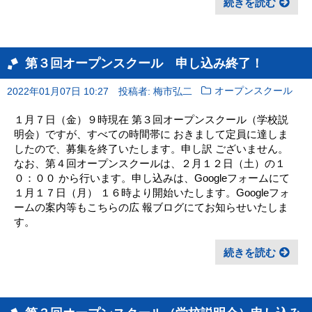
続きを読む
第３回オープンスクール 申し込み終了！
2022年01月07日 10:27
投稿者: 梅市弘二
オープンスクール
１月７日（金）９時現在 第３回オープンスクール（学校説
明会）ですが、すべての時間帯に おきまして定員に達しま
したので、募集を終了いたします。申し訳 ございません。
なお、第４回オープンスクールは、２月１２日（土）の１
０：００ から行います。申し込みは、Googleフォームにて
１月１７日（月） １６時より開始いたします。Googleフォ
ームの案内等もこちらの広 報ブログにてお知らせいたしま
す。
続きを読む