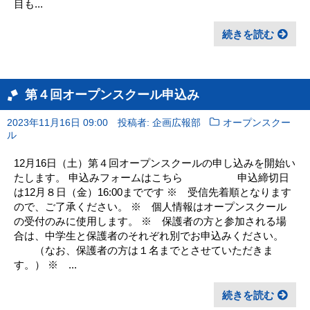
目も...
続きを読む
第４回オープンスクール申込み
2023年11月16日 09:00
投稿者: 企画広報部
オープンスクー
ル
12月16日（土）第４回オープンスクールの申し込みを開始い
たします。 申込みフォームはこちら 申込締切日
は12月８日（金）16:00までです ※ 受信先着順となります
ので、ご了承ください。 ※ 個人情報はオープンスクール
の受付のみに使用します。 ※ 保護者の方と参加される場
合は、中学生と保護者のそれぞれ別でお申込みください。
（なお、保護者の方は１名までとさせていただきま
す。） ※ ...
続きを読む