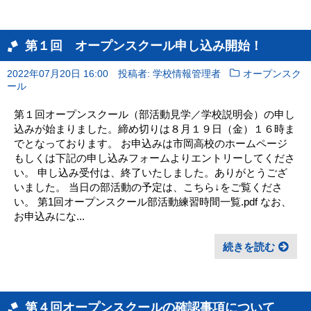
第１回 オープンスクール申し込み開始！
2022年07月20日 16:00
投稿者: 学校情報管理者
オープンスク
ール
第１回オープンスクール（部活動見学／学校説明会）の申し
込みが始まりました。締め切りは８月１９日（金）１６時ま
でとなっております。 お申込みは市岡高校のホームページ
もしくは下記の申し込みフォームよりエントリーしてくださ
い。 申し込み受付は、終了いたしました。ありがとうござ
いました。 当日の部活動の予定は、こちら↓をご覧くださ
い。 第1回オープンスクール部活動練習時間一覧.pdf なお、
お申込みにな...
続きを読む
第４回オープンスクールの確認事項について