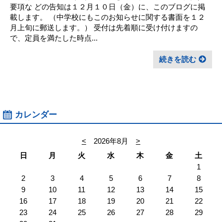
要項な どの告知は１２月１０日（金）に、このブログに掲
載します。 （中学校にもこのお知らせに関する書面を１２
月上旬に郵送します。） 受付は先着順に受け付けますの
で、定員を満たした時点...
続きを読む
カレンダー
<
2026年8月
>
日
月
火
水
木
金
土
1
2
3
4
5
6
7
8
9
10
11
12
13
14
15
16
17
18
19
20
21
22
23
24
25
26
27
28
29