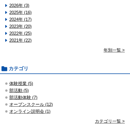
2026年 (3)
2025年 (16)
2024年 (17)
2023年 (20)
2022年 (25)
2021年 (22)
年別一覧 >
カテゴリ
体験授業 (5)
部活動 (5)
部活動体験 (7)
オープンスクール (12)
オンライン説明会 (1)
カテゴリ一覧 >