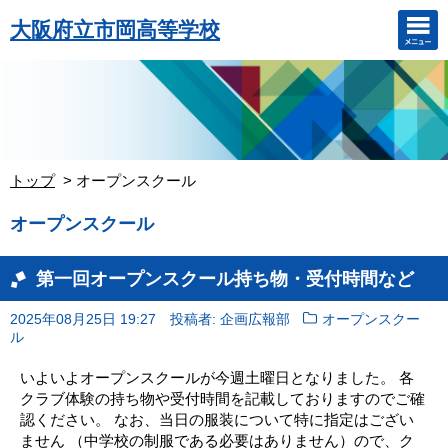
大阪府立市岡高等学校
トップ
オープンスクール
オープンスクール
第一回オープンスクール持ち物・受付時間など
2025年08月25日 19:27
投稿者: 企画広報部
オープンスクー
ル
いよいよオープンスクールが今週土曜日となりました。 各
クラブ体験の持ち物や受付時間を記載しておりますのでご確
認ください。 なお、当日の服装について特に指定はござい
ません （中学校の制服である必要はありません）ので、ク