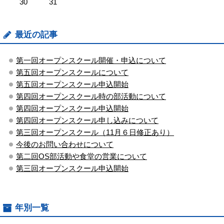
30
31
最近の記事
第一回オープンスクール開催・申込について
第五回オープンスクールについて
第五回オープンスクール申込開始
第四回オープンスクール時の部活動について
第四回オープンスクール申込開始
第四回オープンスクール申し込みについて
第三回オープンスクール（11月６日修正あり）
今後のお問い合わせについて
第二回OS部活動や食堂の営業について
第三回オープンスクール申込開始
年別一覧