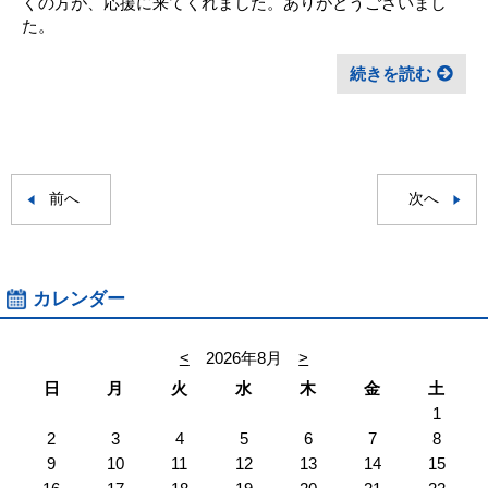
くの方が、応援に来てくれました。ありがとうございまし
た。
続きを読む
前へ
次へ
カレンダー
<
2026年8月
>
日
月
火
水
木
金
土
1
2
3
4
5
6
7
8
9
10
11
12
13
14
15