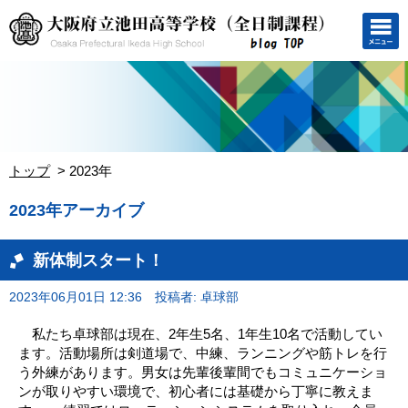
トップ
2023年
2023年アーカイブ
新体制スタート！
2023年06月01日 12:36
投稿者: 卓球部
私たち卓球部は現在、2年生5名、1年生10名で活動してい
ます。活動場所は剣道場で、中練、ランニングや筋トレを行
う外練があります。男女は先輩後輩間でもコミュニケーショ
ンが取りやすい環境で、初心者には基礎から丁寧に教えま