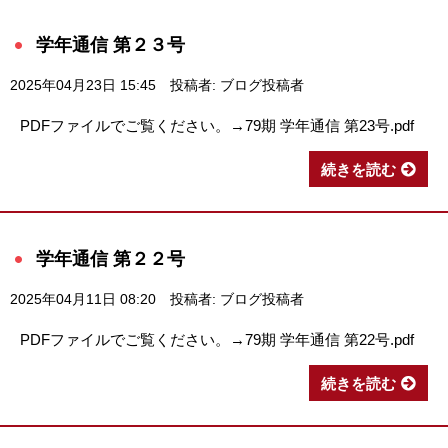
学年通信 第２３号
2025年04月23日 15:45
投稿者: ブログ投稿者
PDFファイルでご覧ください。→79期 学年通信 第23号.pdf
続きを読む
学年通信 第２２号
2025年04月11日 08:20
投稿者: ブログ投稿者
PDFファイルでご覧ください。→79期 学年通信 第22号.pdf
続きを読む