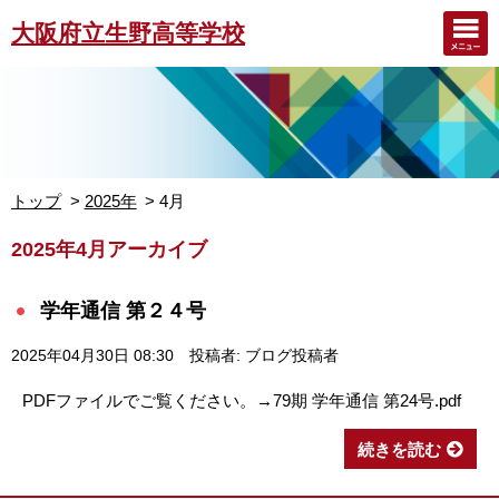
大阪府立生野高等学校
トップ
2025年
4月
2025年4月アーカイブ
学年通信 第２４号
2025年04月30日 08:30
投稿者: ブログ投稿者
PDFファイルでご覧ください。→79期 学年通信 第24号.pdf
続きを読む