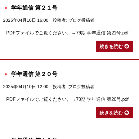
学年通信 第２１号
2025年04月10日 16:00
投稿者: ブログ投稿者
PDFファイルでご覧ください。→79期 学年通信 第21号.pdf
続きを読む
学年通信 第２０号
2025年04月10日 12:00
投稿者: ブログ投稿者
PDFファイルでご覧ください。→79期 学年通信 第20号.pdf
続きを読む