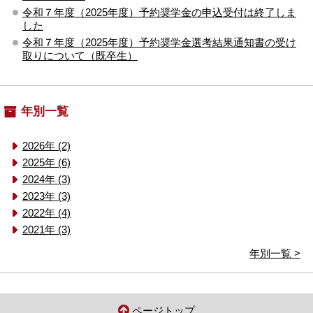
令和７年度（2025年度）予約奨学金の申込受付は終了しま
した
令和７年度（2025年度）予約奨学金選考結果通知書の受け
取りについて（既卒生）
年別一覧
2026年 (2)
2025年 (6)
2024年 (3)
2023年 (3)
2022年 (4)
2021年 (3)
年別一覧 >
ページトップ