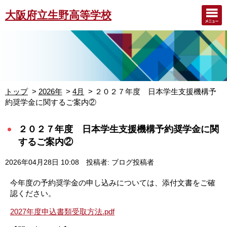
大阪府立生野高等学校
トップ
2026年
4月
２０２７年度 日本学生支援機構予
約奨学金に関するご案内②
２０２７年度 日本学生支援機構予約奨学金に関
するご案内②
2026年04月28日 10:08
投稿者: ブログ投稿者
今年度の予約奨学金の申し込みについては、添付文書をご確
認ください。
2027年度申込書類受取方法.pdf