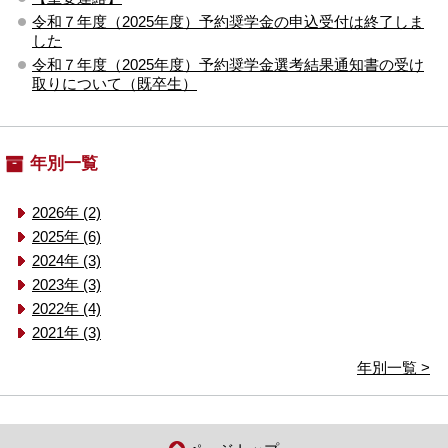
令和７年度（2025年度）予約奨学金の申込受付は終了しま
した
令和７年度（2025年度）予約奨学金選考結果通知書の受け
取りについて（既卒生）
年別一覧
2026年 (2)
2025年 (6)
2024年 (3)
2023年 (3)
2022年 (4)
2021年 (3)
年別一覧 >