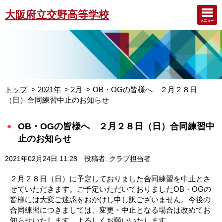
大阪府立交野高等学校
トップ
2021年
2月
OB・OGの皆様へ ２月２８日
（日）合同練習中止のお知らせ
OB・OGの皆様へ ２月２８日（日）合同練習中
止のお知らせ
2021年02月24日 11:28
投稿者: クラブ担当者
２月２８日（日）に予定しておりました合同練習を中止とさ
せていただきます。ご予定いただいておりましたOB・OGの
皆様には大変ご迷惑をおかけし申し訳ございません。今後の
合同練習につきましては、変更・中止となる場合は改めてお
知らせいたします。よろしくお願いいたします。