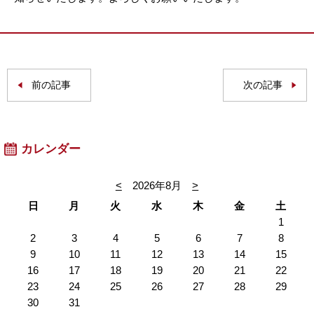
前の記事
次の記事
カレンダー
<
2026年8月
>
日
月
火
水
木
金
土
1
2
3
4
5
6
7
8
9
10
11
12
13
14
15
16
17
18
19
20
21
22
23
24
25
26
27
28
29
30
31