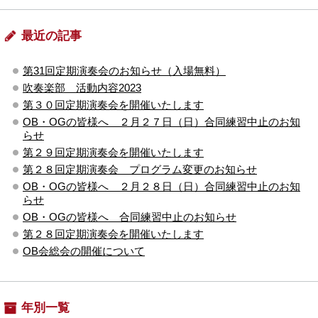
最近の記事
第31回定期演奏会のお知らせ（入場無料）
吹奏楽部 活動内容2023
第３０回定期演奏会を開催いたします
OB・OGの皆様へ ２月２７日（日）合同練習中止のお知
らせ
第２９回定期演奏会を開催いたします
第２８回定期演奏会 プログラム変更のお知らせ
OB・OGの皆様へ ２月２８日（日）合同練習中止のお知
らせ
OB・OGの皆様へ 合同練習中止のお知らせ
第２８回定期演奏会を開催いたします
OB会総会の開催について
年別一覧