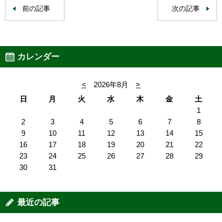
前の記事
次の記事
カレンダー
<
2026年8月
>
日
月
火
水
木
金
土
1
2
3
4
5
6
7
8
9
10
11
12
13
14
15
16
17
18
19
20
21
22
23
24
25
26
27
28
29
30
31
最近の記事