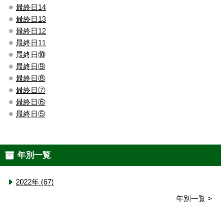
最終日14
最終日13
最終日12
最終日11
最終日⑩
最終日⑨
最終日⑧
最終日⑦
最終日⑥
最終日⑤
年別一覧
2022年 (67)
年別一覧 >