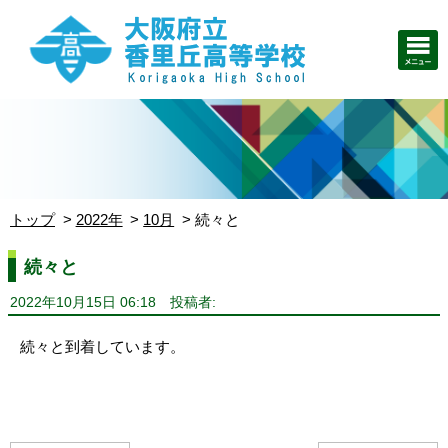
トップ
2022年
10月
続々と
続々と
2022年10月15日 06:18
投稿者:
続々と到着しています。