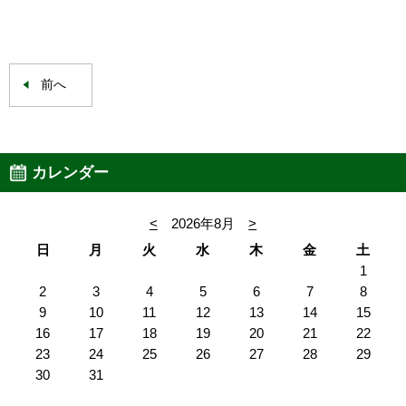
前へ
カレンダー
<
2026年8月
>
日
月
火
水
木
金
土
1
2
3
4
5
6
7
8
9
10
11
12
13
14
15
16
17
18
19
20
21
22
23
24
25
26
27
28
29
30
31