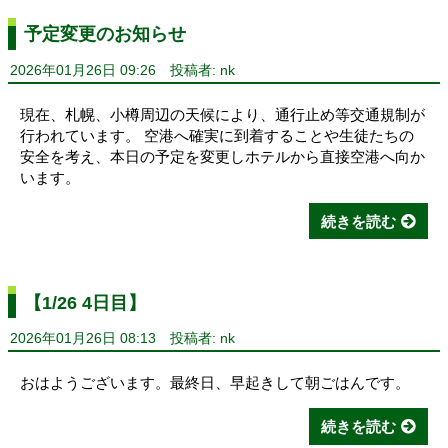
予定変更のお知らせ
2026年01月26日 09:26
投稿者: nk
現在、札幌、小樽周辺の天候により、通行止め等交通規制が
行われています。 空港へ確実に到着することや生徒たちの
安全を考え、本日の予定を変更しホテルから直接空港へ向か
います。
続きを読む
【1/26 4日目】
2026年01月26日 08:13
投稿者: nk
おはようございます。最終日、早起きして朝ごはんです。
続きを読む