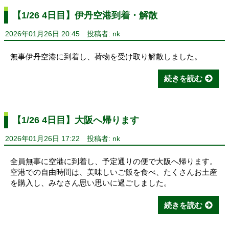
【1/26 4日目】伊丹空港到着・解散
2026年01月26日 20:45
投稿者: nk
無事伊丹空港に到着し、荷物を受け取り解散しました。
続きを読む
【1/26 4日目】大阪へ帰ります
2026年01月26日 17:22
投稿者: nk
全員無事に空港に到着し、予定通りの便で大阪へ帰ります。
空港での自由時間は、美味しいご飯を食べ、たくさんお土産
を購入し、みなさん思い思いに過ごしました。
続きを読む