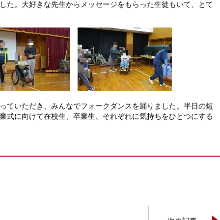
した。大好きな先生からメッセージをもらった生徒もいて、とて
っていただき、みんなでフォークダンスを踊りました。半日の短
業式に向けて在校生、卒業生、それぞれに気持ちをひとつにする