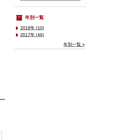
年別一覧
2018年 (10)
2017年 (46)
年別一覧 >