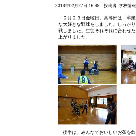
2018年02月27日 16:49
投稿者: 学校情
２月２３日金曜日、高等部は「卒業
な大好きな野球をしました。しっかり
戦しました。生徒それぞれに合わせた
上がりました。
後半は、みんなでおいしいお茶を飲