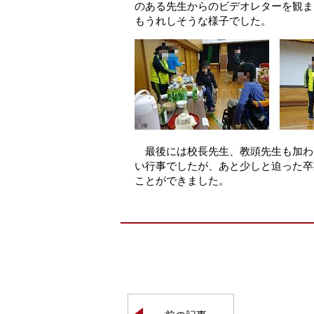
のある先生からのビデオレターを観ま
もうれしそうな様子でした。
最後には校長先生、教頭先生も加わ
い行事でしたが、あと少しと迫った卒
ことができました。