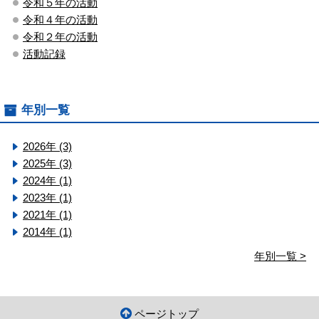
令和５年の活動
令和４年の活動
令和２年の活動
活動記録
年別一覧
2026年 (3)
2025年 (3)
2024年 (1)
2023年 (1)
2021年 (1)
2014年 (1)
年別一覧 >
ページトップ