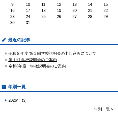
9
10
11
12
13
14
15
16
17
18
19
20
21
22
23
24
25
26
27
28
29
30
31
最近の記事
令和８年度 第１回学校説明会の申し込みについて
第１回 学校説明会のご案内
令和8年度 学校説明会のご案内
年別一覧
2026年 (3)
年別一覧 >