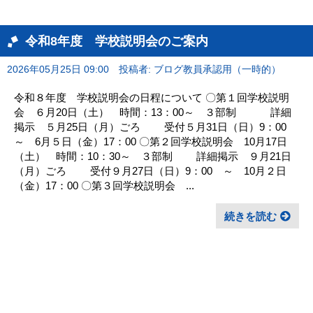
令和8年度 学校説明会のご案内
2026年05月25日 09:00
投稿者: ブログ教員承認用（一時的）
令和８年度 学校説明会の日程について 〇第１回学校説明
会 ６月20日（土） 時間：13：00～ ３部制 詳細
掲示 ５月25日（月）ごろ 受付５月31日（日）9：00
～ 6月５日（金）17：00 〇第２回学校説明会 10月17日
（土） 時間：10：30～ ３部制 詳細掲示 ９月21日
（月）ごろ 受付９月27日（日）9：00 ～ 10月２日
（金）17：00 〇第３回学校説明会 ...
続きを読む