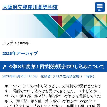
大阪府立寝屋川高等学校
トップ
2026年
2026年アーカイブ
令和８年度 第１回学校説明会の申し込みについて
2026年05月29日 16:20
投稿者: ブログ教員承認用（一時的）
ホームページ上での申し込みとし、先着順での受付となりま
す。 電話での申し込みはお受けできません。 ＜申し込みに
ついて＞ 第１部、第２部、第3部のいずれかを選択してくだ
さい。 第１部・第２部・第３部のいずれかのGoogleフォー
ムより入力し申し込みしてください。 各回 100組 （１組 最