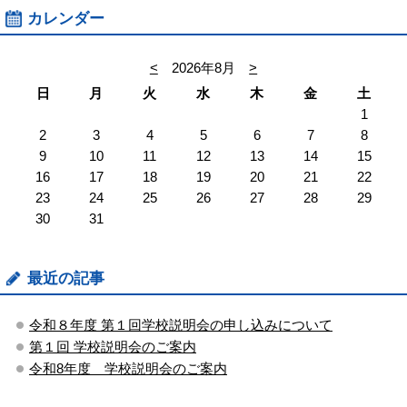
カレンダー
<
2026年8月
>
日
月
火
水
木
金
土
1
2
3
4
5
6
7
8
9
10
11
12
13
14
15
16
17
18
19
20
21
22
23
24
25
26
27
28
29
30
31
最近の記事
令和８年度 第１回学校説明会の申し込みについて
第１回 学校説明会のご案内
令和8年度 学校説明会のご案内