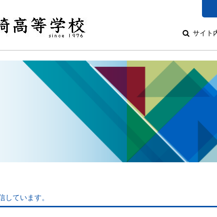
サイト
信しています。