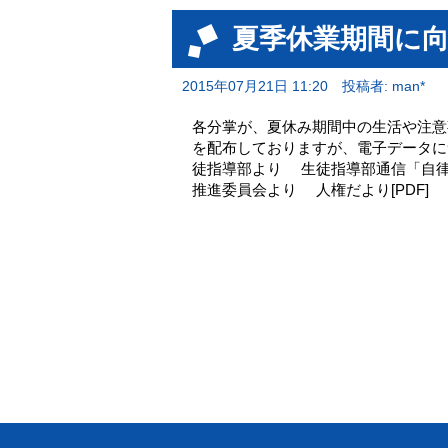
夏季休業期間に
2015年07月21日 11:20
投稿者: man*
各分掌が、夏休み期間中の生活や注意
を配布しておりますが、電子データに
徒指導部より 生徒指導部通信「自律・
推進委員会より 人権だより[PDF]