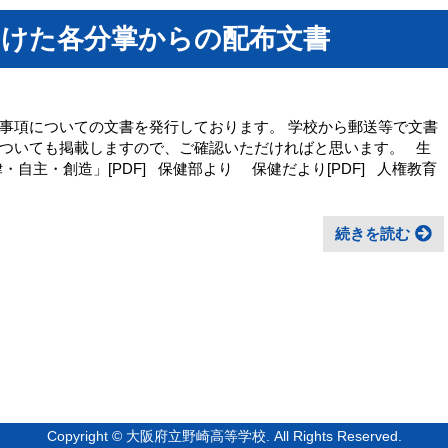
向けた各分掌からの配布文書
事項についての文書を発行しております。 学校から郵送等で文書
ついても掲載しますので、ご確認いただければと思います。 生
自主・創造」[PDF] 保健部より 保健だより[PDF] 人権教育
続きを読む
Copyright © 大阪府立野崎高等学校. All Rights Reserved.