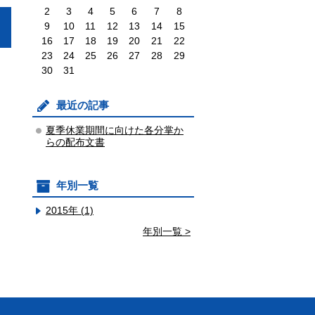
2
3
4
5
6
7
8
9
10
11
12
13
14
15
16
17
18
19
20
21
22
23
24
25
26
27
28
29
30
31
最近の記事
夏季休業期間に向けた各分掌か
らの配布文書
年別一覧
2015年 (1)
年別一覧 >