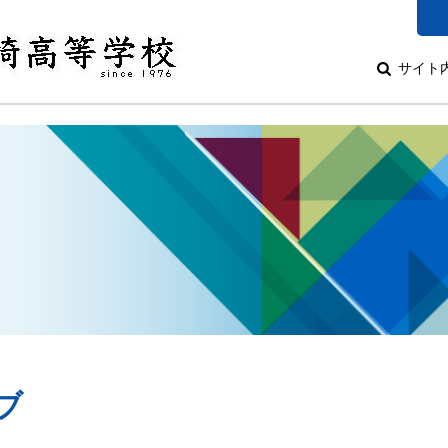
サイト
ブ