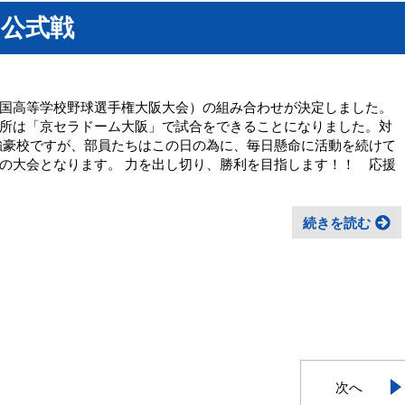
の公式戦
国高等学校野球選手権大阪大会）の組み合わせが決定しました。
所は「京セラドーム大阪」で試合をできることになりました。対
強豪校ですが、部員たちはこの日の為に、毎日懸命に活動を続けて
の大会となります。 力を出し切り、勝利を目指します！！ 応援
続きを読む
次へ