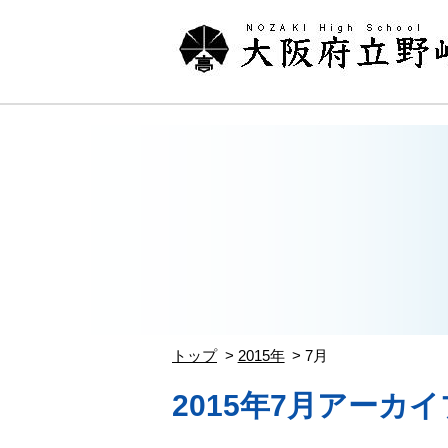
トップ
2015年
7月
2015年7月アーカイ