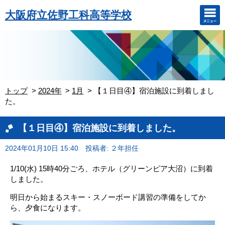
大阪府立佐野工科高等学校
トップ
2024年
1月
【１日目④】宿泊施設に到着しまし
た。
【１日目④】宿泊施設に到着しました。
2024年01月10日 15:40
投稿者: ２年担任
1/10(水) 15時40分ごろ、ホテル（グリーンピア大沼）に到着
しました。
明日から始まるスキー・スノーボード講習の準備をしてか
ら、夕食になります。