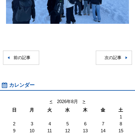
前の記事
次の記事
カレンダー
<
2026年8月
>
日
月
火
水
木
金
土
1
2
3
4
5
6
7
8
9
10
11
12
13
14
15