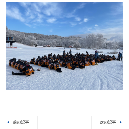
前の記事
次の記事