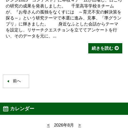
の研究の成果を発表しました。 千里高等学校Ｂチーム
が、『お母さんの孤独をなくすには ～育児不安の解決策を
探る～』という研究テーマで本選に進み、見事、「準グラン
プリ」に輝きました。 身近なふとした会話からテーマ
を設定し、リサーチクエスチョンを立ててアンケートを行
い、そのデータを元に、...
続きを読む
前へ
カレンダー
<
2026年8月
>