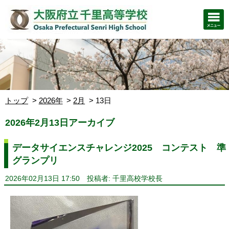
トップ
2026年
2月
13日
2026年2月13日アーカイブ
データサイエンスチャレンジ2025 コンテスト 準
グランプリ
2026年02月13日 17:50
投稿者: 千里高校学校長