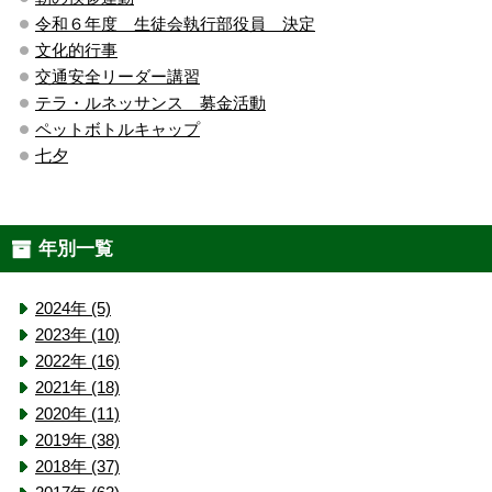
令和６年度 生徒会執行部役員 決定
文化的行事
交通安全リーダー講習
テラ・ルネッサンス 募金活動
ペットボトルキャップ
七夕
年別一覧
2024年 (5)
2023年 (10)
2022年 (16)
2021年 (18)
2020年 (11)
2019年 (38)
2018年 (37)