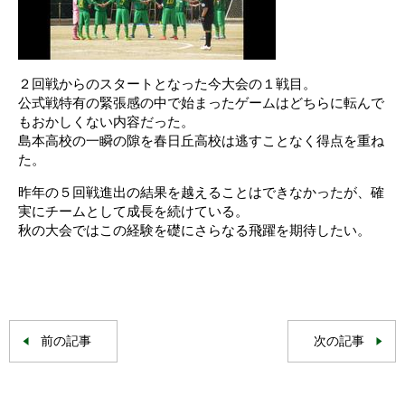
２回戦からのスタートとなった今大会の１戦目。
公式戦特有の緊張感の中で始まったゲームはどちらに転んで
もおかしくない内容だった。
島本高校の一瞬の隙を春日丘高校は逃すことなく得点を重ね
た。
昨年の５回戦進出の結果を越えることはできなかったが、確
実にチームとして成長を続けている。
秋の大会ではこの経験を礎にさらなる飛躍を期待したい。
前の記事
次の記事