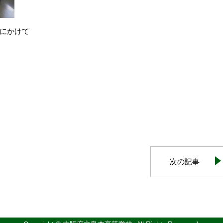
にかけて
次の記事