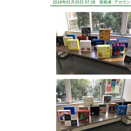
2018年01月25日 07:28
投稿者: アカウ