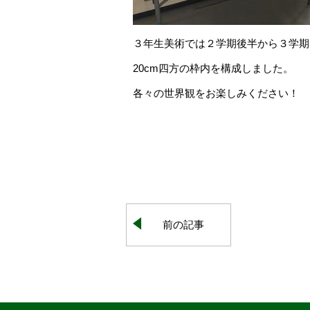
３年生美術では２学期後半から３学期
20cm四方の枠内を構成しました。
各々の世界観をお楽しみください！
前の記事