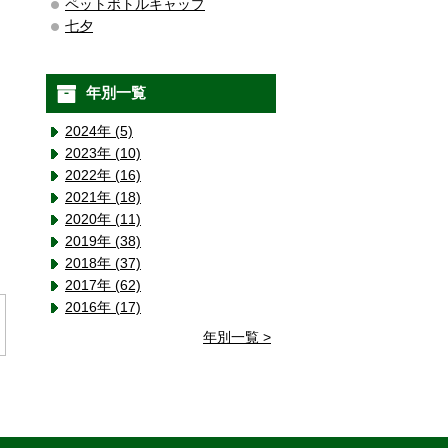
ペットボトルキャップ
七夕
年別一覧
2024年 (5)
2023年 (10)
2022年 (16)
2021年 (18)
2020年 (11)
2019年 (38)
2018年 (37)
2017年 (62)
2016年 (17)
年別一覧 >