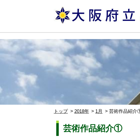
トップ
2018年
1月
芸術作品紹介
芸術作品紹介①