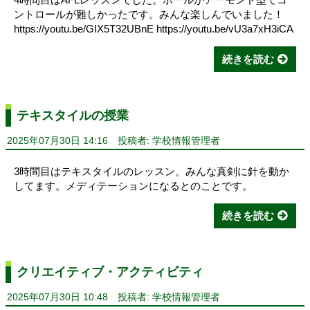
ントロールが難しかったです。みんな楽しんでいました！
https://youtu.be/GIX5T32UBnE https://youtu.be/vU3a7xH3iCA
続きを読む
テキスタイルの授業
2025年07月30日 14:16
投稿者: 学校情報管理者
3時間目はテキスタイルのレッスン。みんな真剣に針を動か
してます。メディテーションになるとのことです。
続きを読む
クリエイティブ・アクティビティ
2025年07月30日 10:48
投稿者: 学校情報管理者