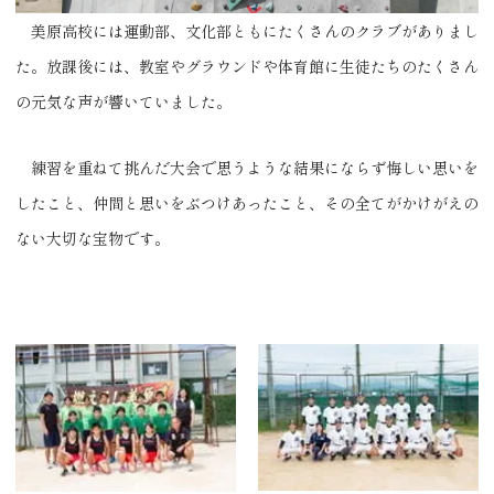
美原高校には運動部、文化部ともにたくさんのクラブがありまし
た。放課後には、教室やグラウンドや体育館に生徒たちのたくさん
の元気な声が響いていました。
練習を重ねて挑んだ大会で思うような結果にならず悔しい思いを
したこと、仲間と思いをぶつけあったこと、その全てがかけがえの
ない大切な宝物です。