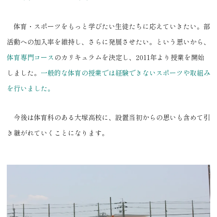
体育・スポーツをもっと学びたい生徒たちに応えていきたい。部
活動への加入率を維持し、さらに発展させたい。という思いから、
体育専門コース
のカリキュラムを決定し、2011年より授業を開始
しました。
一般的な体育の授業では経験できないスポーツや取組み
を行いました。
今後は体育科のある大塚高校に、設置当初からの思いも含めて引
き継がれていくことになります。