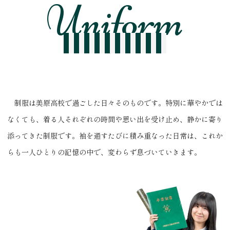
制服紹介
制服は美原高校で過ごした日々そのものです。特別に華やかでは
なくても、着る人それぞれの時間や思い出を受け止め、静かに寄り
添ってきた制服です。袖を通すたびに積み重なった日常は、これか
らも一人ひとりの記憶の中で、変わらず息づいていきます。