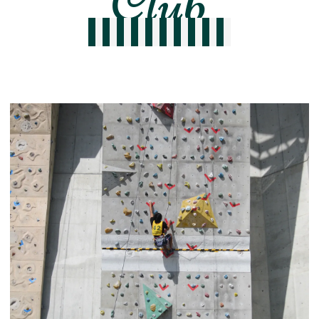
歴代の部活動