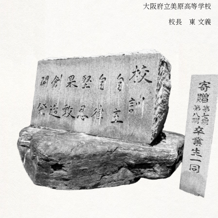
大阪府立美原高等学校
校長 東 文義