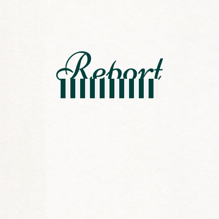
閉校記念式典