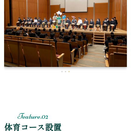
体育コース設置