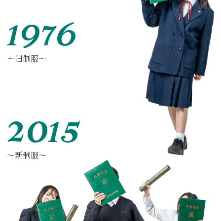
1976
〜旧制服〜
2015
〜新制服〜