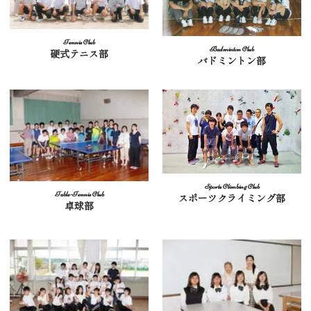
硬式テニス部
バドミントン部
スポーツクライミング部
卓球部