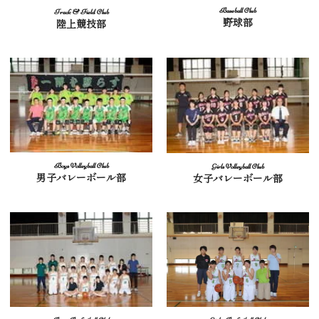
野球部
陸上競技部
男子バレーボール部
女子バレーボール部