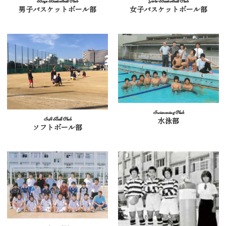
男子バスケットボール部
女子バスケットボール部
水泳部
ソフトボール部