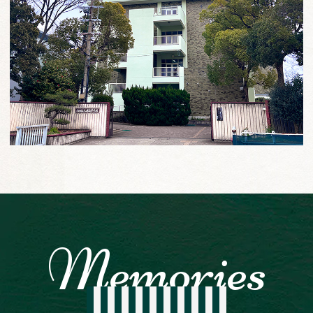
美原高校の思い出