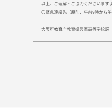
以上、ご理解・ご協力くださいます
〇緊急連絡先（原則、午前9時から午
大阪府教育庁教育振興室高等学校課 06-