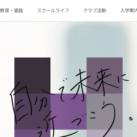
教育・進路
スクールライフ
クラブ活動
入学案