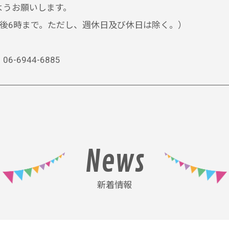
ようお願いします。
後6時まで。ただし、週休日及び休日は除く。）
6944-6885
News
新着情報