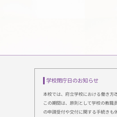
学校閉庁日のお知らせ
本校では、府立学校における働き方
この期間は、原則として学校の教職
の申請受付や交付に関する手続きも