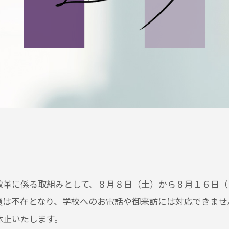
改革に係る取組みとして、８月８日（土）から８月１６日（
員は不在となり、学校へのお電話や御来訪には対応できませ
休止いたします。