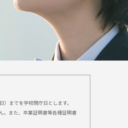
日）までを学校閉庁日とします。
ん。また、卒業証明書等各種証明書