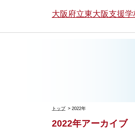
大阪府立東大阪支援学
トップ
2022年
2022年アーカイブ