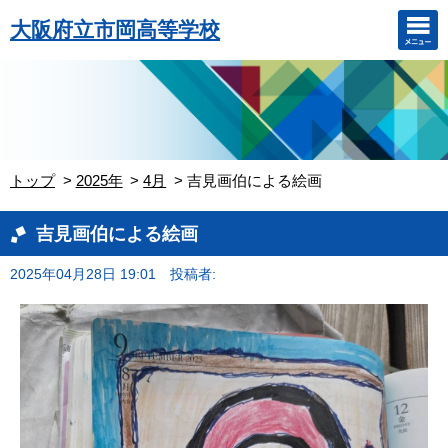
大阪府立市岡高等学校
トップ
2025年
4月
吉見画伯による絵画
吉見画伯による絵画
2025年04月28日 19:01
投稿者: