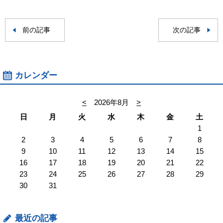
前の記事
次の記事
カレンダー
<
2026年8月
>
日
月
火
水
木
金
土
1
2
3
4
5
6
7
8
9
10
11
12
13
14
15
16
17
18
19
20
21
22
23
24
25
26
27
28
29
30
31
最近の記事