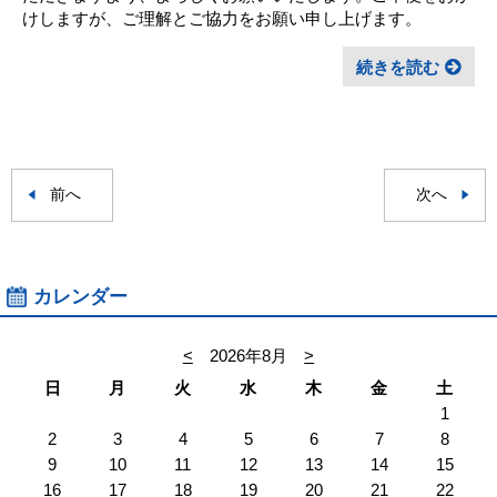
けしますが、ご理解とご協力をお願い申し上げます。
続きを読む
前へ
次へ
カレンダー
<
2026年8月
>
日
月
火
水
木
金
土
1
2
3
4
5
6
7
8
9
10
11
12
13
14
15
16
17
18
19
20
21
22