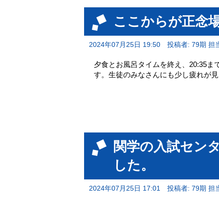
ここからが正念
2024年07月25日 19:50
投稿者: 79期 担
夕食とお風呂タイムを終え、20:35
す。生徒のみなさんにも少し疲れが見
関学の入試セン
した。
2024年07月25日 17:01
投稿者: 79期 担