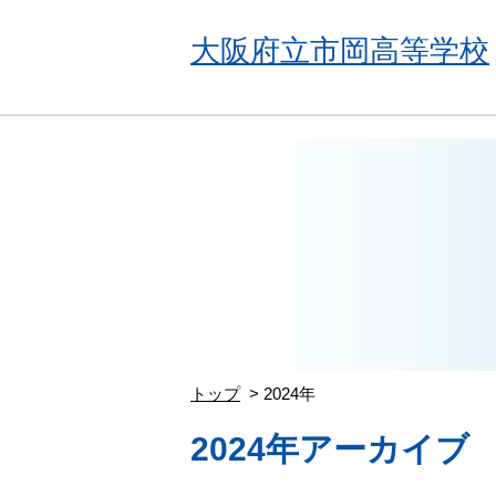
大阪府立市岡高等学校
トップ
2024年
2024年アーカイブ