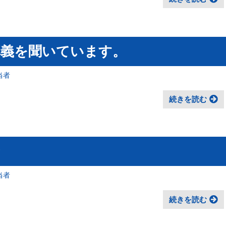
講義を聞いています。
当者
続きを読む
当者
続きを読む