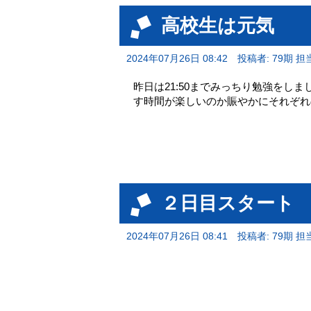
高校生は元気
2024年07月26日 08:42
投稿者: 79期 担
昨日は21:50までみっちり勉強をし
す時間が楽しいのか賑やかにそれぞれ
２日目スタート
2024年07月26日 08:41
投稿者: 79期 担