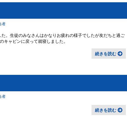
当者
ました。生徒のみなさんはかなりお疲れの様子でしたが友だちと過ご
のキャビンに戻って就寝しました。
続きを読む
当者
続きを読む