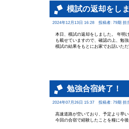
模試の返却をし
2024年12月13日 16:28
投稿者: 79期 担
本日、模試の返却をしました。 年明
も載せていますので、確認の上、勉強
模試の結果をもとにお家でお話いただけたら
勉強合宿終了！
2024年07月26日 15:37
投稿者: 79期 担
高速道路が空いており、予定より早い1
今回の合宿で経験したことを糧に今後