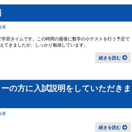
場
当者
まで学習タイムです。この時間の最後に数学の小テストを行う予定で
えてきましたが、しっかり勉強しています。
続きを読む
ターの方に入試説明をしていただきま
当者
続きを読む