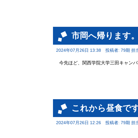
市岡へ帰ります
2024年07月26日 13:38
投稿者: 79期 担
今先ほど、関西学院大学三田キャンパス
これから昼食で
2024年07月26日 12:26
投稿者: 79期 担