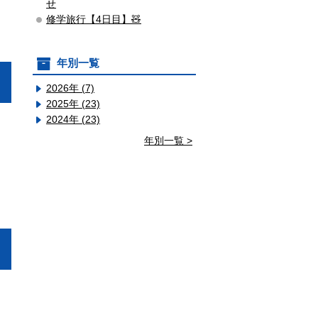
せ
修学旅行【4日目】🧸
年別一覧
2026年 (7)
2025年 (23)
2024年 (23)
年別一覧 >