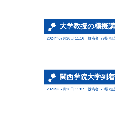
大学教授の模擬
2024年07月26日 11:16
投稿者: 79期 担
関西学院大学到着
2024年07月26日 11:07
投稿者: 79期 担