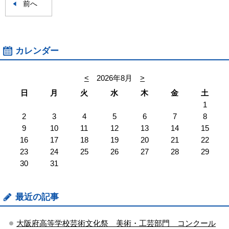
前へ
カレンダー
<
2026年8月
>
日
月
火
水
木
金
土
1
2
3
4
5
6
7
8
9
10
11
12
13
14
15
16
17
18
19
20
21
22
23
24
25
26
27
28
29
30
31
最近の記事
大阪府高等学校芸術文化祭 美術・工芸部門 コンクール