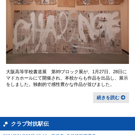
大阪高等学校書道展 第89ブロック展が、1月27日、28日に
マドカホールにて開催され、本校からも作品を出品し、展示
をしました。独創的で感性豊かな作品が並びました。
続きを読む
クラブ対抗駅伝