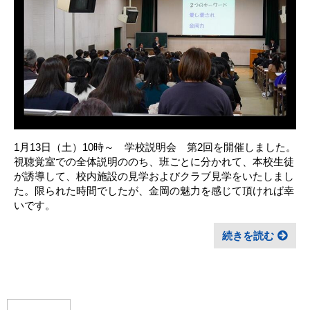
1月13日（土）10時～ 学校説明会 第2回を開催しました。
視聴覚室での全体説明ののち、班ごとに分かれて、本校生徒
が誘導して、校内施設の見学およびクラブ見学をいたしまし
た。限られた時間でしたが、金岡の魅力を感じて頂ければ幸
いです。
続きを読む