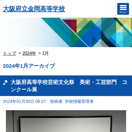
大阪府立金岡高等学校
トップ
2024年
1月
2024年1月アーカイブ
大阪府高等学校芸術文化祭 美術・工芸部門 コ
ンクール展
2024年01月30日 08:27
投稿者: 学校情報管理者