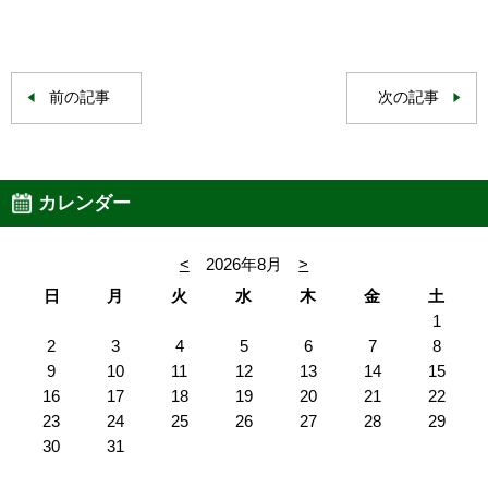
前の記事
次の記事
カレンダー
<
2026年8月
>
日
月
火
水
木
金
土
1
2
3
4
5
6
7
8
9
10
11
12
13
14
15
16
17
18
19
20
21
22
23
24
25
26
27
28
29
30
31