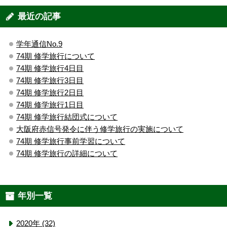
最近の記事
学年通信No.9
74期 修学旅行について
74期 修学旅行4日目
74期 修学旅行3日目
74期 修学旅行2日目
74期 修学旅行1日目
74期 修学旅行結団式について
大阪府赤信号発令に伴う修学旅行の実施について
74期 修学旅行事前学習について
74期 修学旅行の詳細について
年別一覧
2020年 (32)