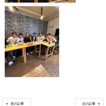
前の記事
次の記事